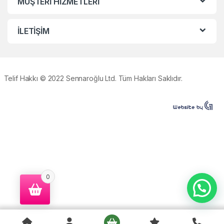
MÜŞTERİ HİZMETLERİ
İLETİŞİM
Telif Hakkı © 2022 Sennaroğlu Ltd. Tüm Hakları Saklıdır.
0