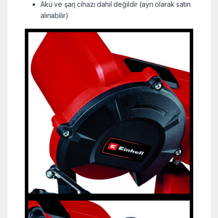
Akü ve şarj cihazı dahil değildir (ayrı olarak satın
alınabilir)