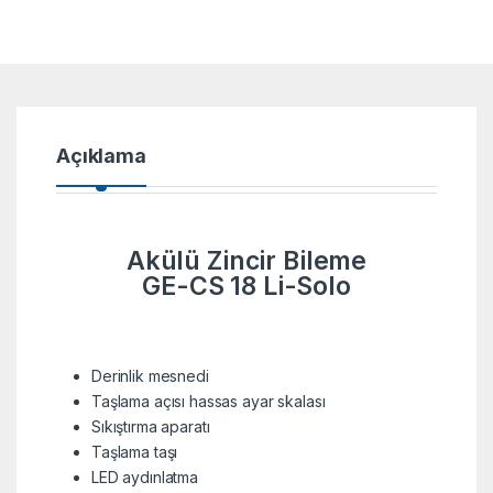
Açıklama
Akülü Zincir Bileme
GE-CS 18 Li-Solo
Derinlik mesnedi
Taşlama açısı hassas ayar skalası
Sıkıştırma aparatı
Taşlama taşı
LED aydınlatma