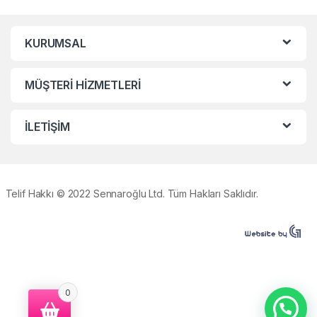
KURUMSAL
MÜŞTERİ HİZMETLERİ
İLETİŞİM
Telif Hakkı © 2022 Sennaroğlu Ltd. Tüm Hakları Saklıdır.
0