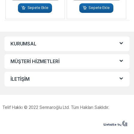
Sepete Ekle
Sepete Ekle
KURUMSAL
MÜŞTERİ HİZMETLERİ
İLETİŞİM
Telif Hakkı © 2022 Sennaroğlu Ltd. Tüm Hakları Saklıdır.